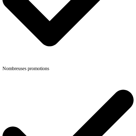
Nombreuses promotions