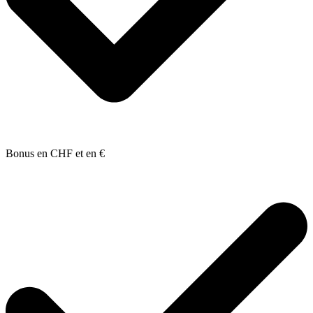
Bonus en CHF et en €