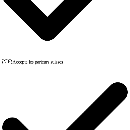
🇨🇭 Accepte les parieurs suisses