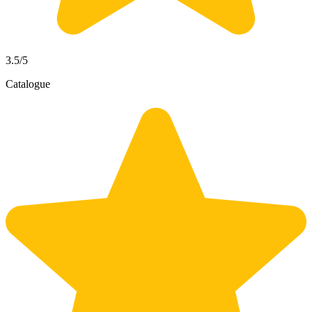
3.5
/5
Catalogue